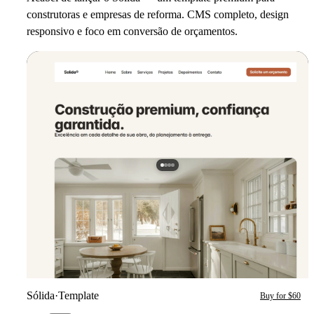
construtoras e empresas de reforma. CMS completo, design
responsivo e foco em conversão de orçamentos.
Sólida
·
Template
Buy for $60