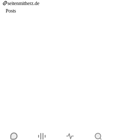
seitenmitherz.de
Posts