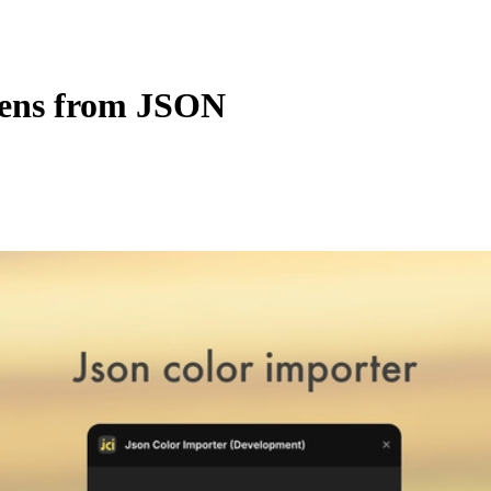
kens from JSON