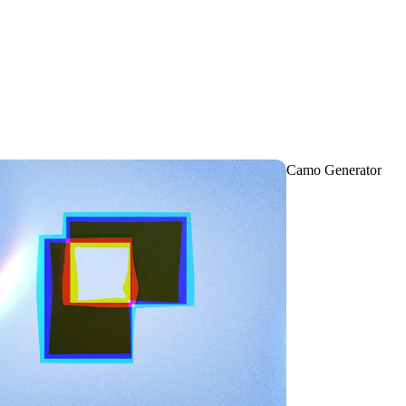
Camo Generator