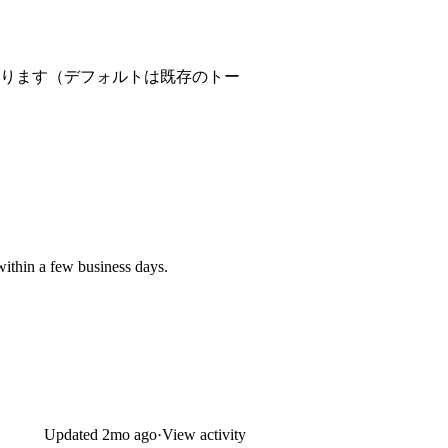
ります（デフォルトは既存のトー
within a few business days.
Updated
2mo ago
·
View activity