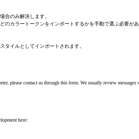
場合のみ解決します。
どのカラートークンをインポートするかを手動で選ぶ必要があ
スタイルとしてインポートされます。
rter, please contact us through this form. We usually review messages 
elopment here: