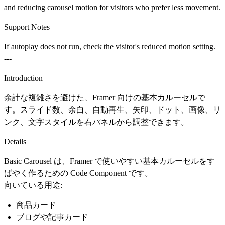
and reducing carousel motion for visitors who prefer less movement.
Support Notes
If autoplay does not run, check the visitor's reduced motion setting.
---
Introduction
余計な複雑さを避けた、Framer 向けの基本カルーセルで
す。スライド数、余白、自動再生、矢印、ドット、画像、リ
ンク、文字スタイルを右パネルから調整できます。
Details
Basic Carousel は、Framer で使いやすい基本カルーセルをす
ばやく作るための Code Component です。
向いている用途:
商品カード
ブログや記事カード