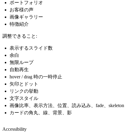
ポートフォリオ
お客様の声
画像ギャラリー
特徴紹介
調整できること:
表示するスライド数
余白
無限ループ
自動再生
hover / drag 時の一時停止
矢印とドット
リンクの挙動
文字スタイル
画像比率、表示方法、位置、読み込み、fade、skeleton
カードの角丸、線、背景、影
Accessibility