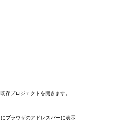
既存プロジェクトを開きます。
いたときにブラウザのアドレスバーに表示